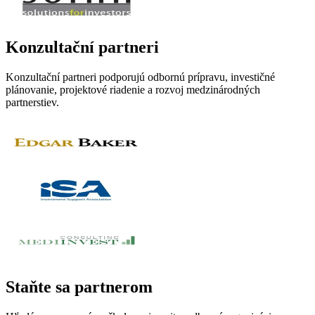
Konzultační partneri
Konzultační partneri podporujú odbornú prípravu, investičné
plánovanie, projektové riadenie a rozvoj medzinárodných
partnerstiev.
Staňte sa partnerom