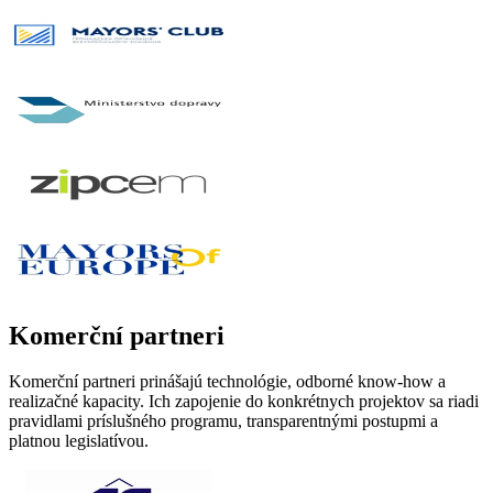
Komerční partneri
Komerční partneri prinášajú technológie, odborné know-how a
realizačné kapacity. Ich zapojenie do konkrétnych projektov sa riadi
pravidlami príslušného programu, transparentnými postupmi a
platnou legislatívou.